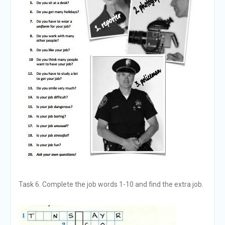
Task 6. Complete the job words 1-10 and find the extra job.