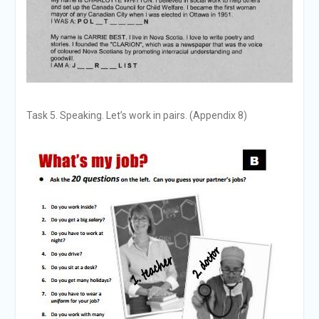
Task 5. Speaking. Let’s work in pairs. (Appendix 8)