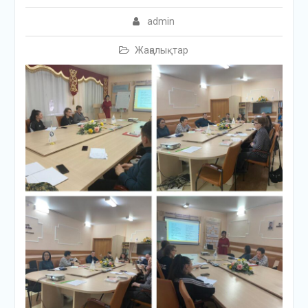
admin
Жаңалықтар