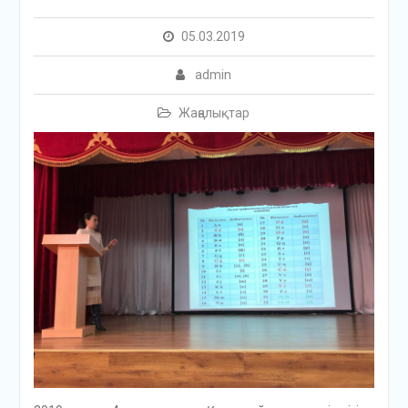
05.03.2019
admin
Жаңалықтар