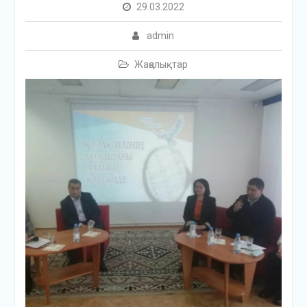
29.03.2022
admin
Жаңалықтар