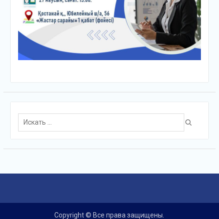
Поиск
для:
Copyright © Все права защищены.