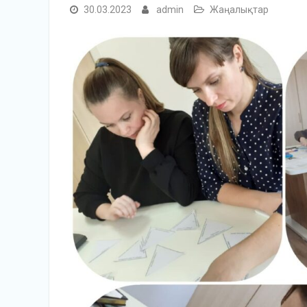
30.03.2023
admin
Жаңалықтар