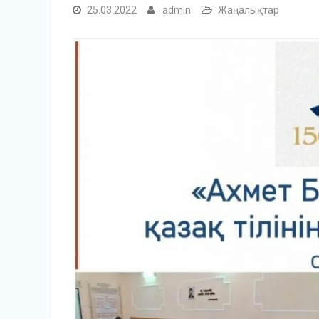
25.03.2022
admin
Жаңалықтар