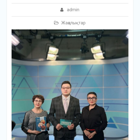
admin
Жаңалықтар