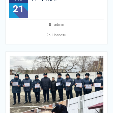
21
admin
Новости