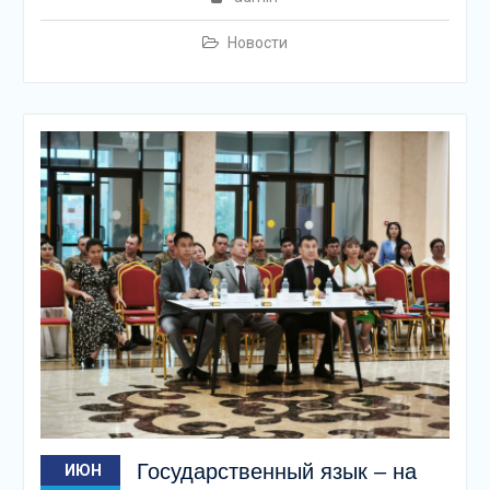
Новости
Государственный язык – на
ИЮН