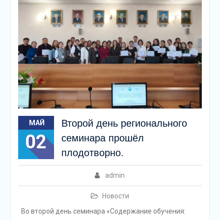
Второй день регионального
МАЙ
02
семинара прошёл
плодотворно.
admin
Новости
Во второй день семинара «Содержание обучения: