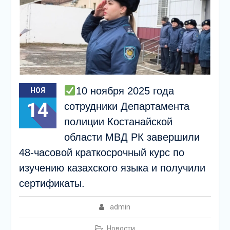
10 ноября 2025 года
НОЯ
14
сотрудники Департамента
полиции Костанайской
области МВД РК завершили
48-часовой краткосрочный курс по
изучению казахского языка и получили
сертификаты.
admin
Новости