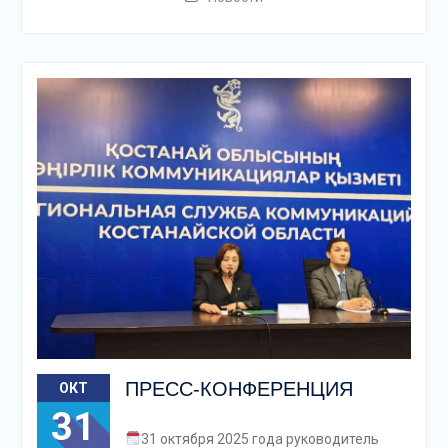
ПРЕСС-КОНФЕРЕНЦИЯ
ОКТ
31
31 октября 2025 года руководитель