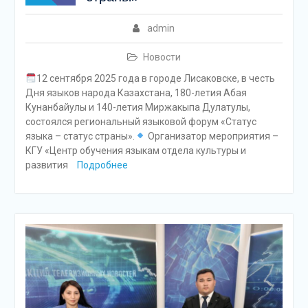
admin
Новости
12 сентября 2025 года в городе Лисаковске, в честь
Дня языков народа Казахстана, 180-летия Абая
Кунанбайулы и 140-летия Миржакыпа Дулатулы,
состоялся региональный языковой форум «Статус
языка – статус страны».
Организатор мероприятия –
КГУ «Центр обучения языкам отдела культуры и
развития
Подробнее