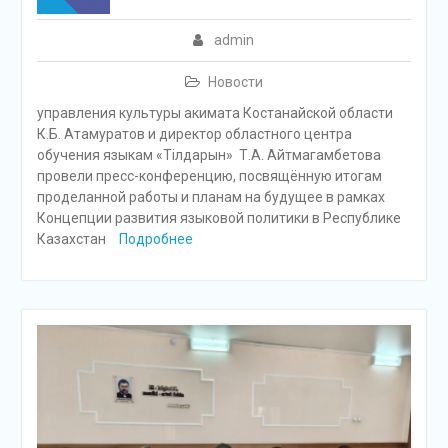
admin
Новости
управления культуры акимата Костанайской области
К.Б. Атамуратов и директор областного центра
обучения языкам «Тілдарын» Т.А. Айтмагамбетова
провели пресс-конференцию, посвящённую итогам
проделанной работы и планам на будущее в рамках
Концепции развития языковой политики в Республике
Казахстан
Подробнее