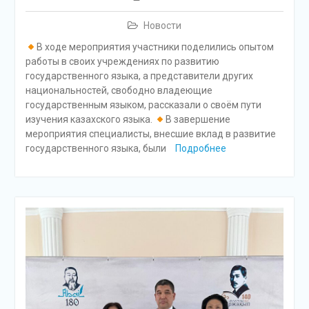
Новости
В ходе мероприятия участники поделились опытом
работы в своих учреждениях по развитию
государственного языка, а представители других
национальностей, свободно владеющие
государственным языком, рассказали о своём пути
изучения казахского языка.
В завершение
мероприятия специалисты, внесшие вклад в развитие
государственного языка, были
Подробнее