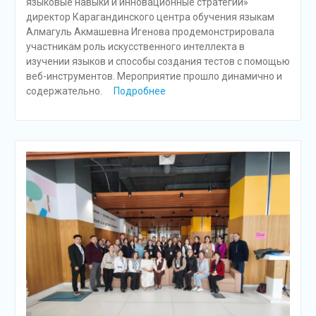
языковые навыки и инновационные стратегии»
директор Карагандинского центра обучения языкам
Алмагуль Акмашевна Игенова продемонстрировала
участникам роль искусственного интеллекта в
изучении языков и способы создания тестов с помощью
веб-инструментов. Мероприятие прошло динамично и
содержательно.
Подробнее