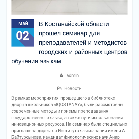
В Костанайской области
МАЙ
02
прошел семинар для
преподавателей и методистов
городских и районных центров
обучения языкам
admin
Новости
В рамках мероприятия, прошедшего в библиотеке
дворца школьников «IQOSTANAY», были рассмотрены
современные методы и приемы преподавания
государственного языка, а также пути использования
инновационных ресурсов. На семинар была специально
приглашена директор Института языкознания имени А.
Байтурсынова, кандидат филологических наук Анар