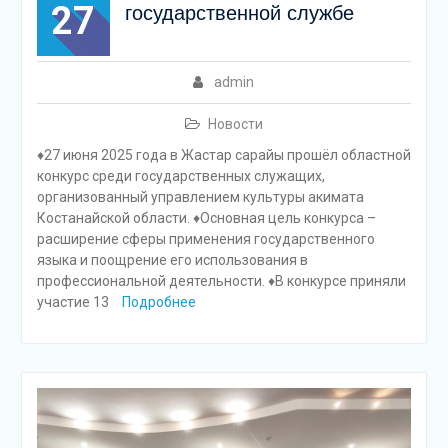
27
государственной службе
admin
Новости
♦️27 июня 2025 года в Жастар сарайы прошёл областной
конкурс среди государственных служащих,
организованный управлением культуры акимата
Костанайской области. ♦️Основная цель конкурса –
расширение сферы применения государственного
языка и поощрение его использования в
профессиональной деятельности. ♦️В конкурсе приняли
участие 13
Подробнее