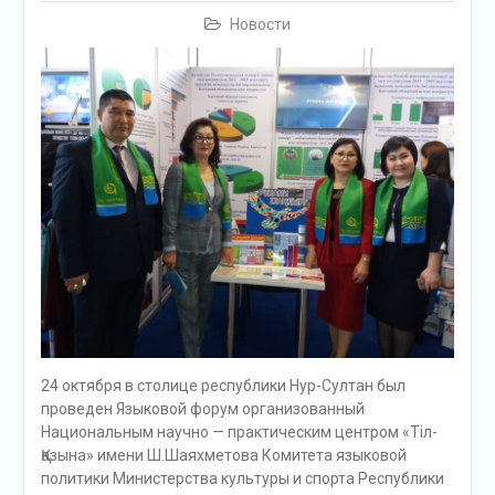
Новости
24 октября в столице республики Нур-Султан был
проведен Языковой форум организованный
Национальным научно — практическим центром «Тіл-
Қазына» имени Ш.Шаяхметова Комитета языковой
политики Министерства культуры и спорта Республики