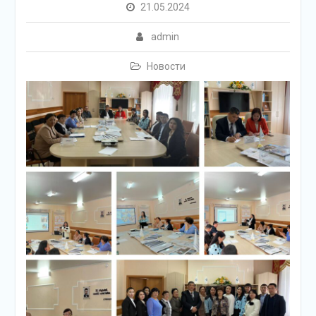
21.05.2024
admin
Новости