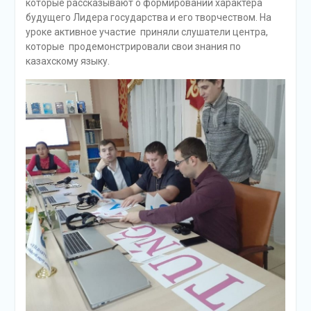
которые рассказывают о формировании характера
будущего Лидера государства и его творчеством. На
уроке активное участие приняли слушатели центра,
которые продемонстрировали свои знания по
казахскому языку.