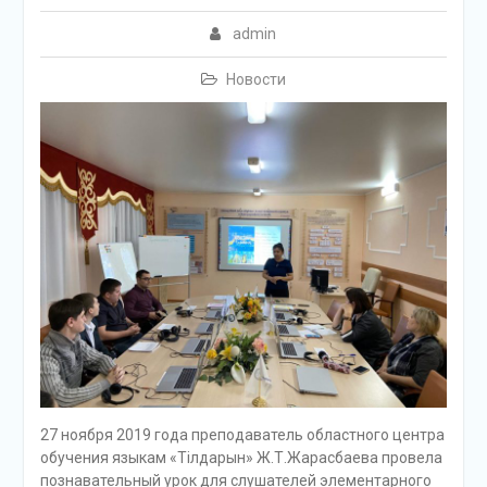
admin
Новости
27 ноября 2019 года преподаватель областного центра
обучения языкам «Тілдарын» Ж.Т.Жарасбаева провела
познавательный урок для слушателей элементарного