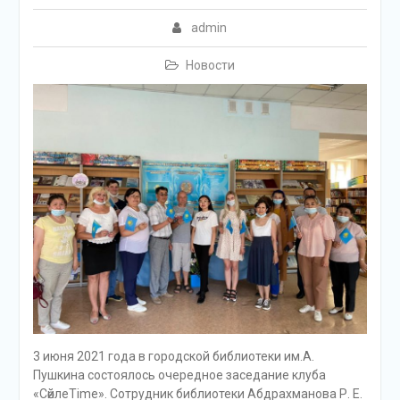
admin
Новости
3 июня 2021 года в городской библиотеки им.А.
Пушкина состоялось очередное заседание клуба
«СөйлеTime». Сотрудник библиотеки Абдрахманова Р. Е.