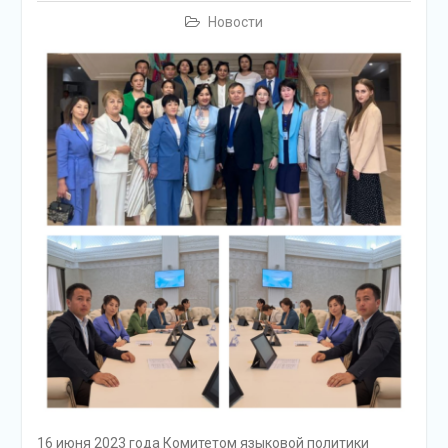
Новости
16 июня 2023 года Комитетом языковой политики