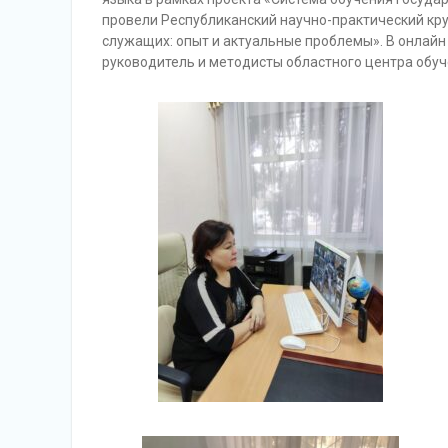
провели Республиканский научно-практический кру
служащих: опыт и актуальные проблемы». В онлай
руководитель и методисты областного центра обуч