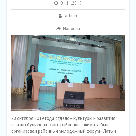
01.11.2019
admin
Новости
23 октября 2019 года отделом культуры и развития
языков Аулиекольского районного акимата был
организован районный молодежный форум «Латын