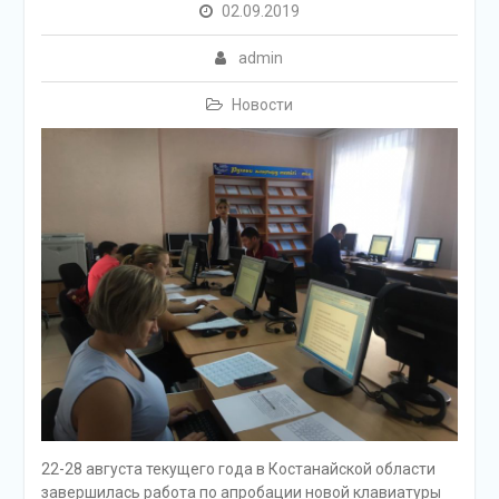
02.09.2019
admin
Новости
22-28 августа текущего года в Костанайской области
завершилась работа по апробации новой клавиатуры