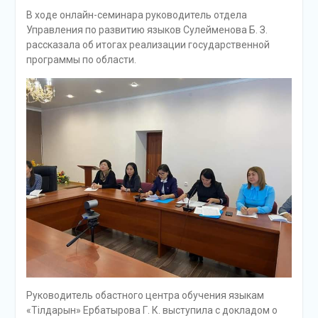
В ходе онлайн-семинара руководитель отдела
Управления по развитию языков Сулейменова Б. З.
рассказала об итогах реализации государственной
программы по области.
Руководитель обастного центра обучения языкам
«Тілдарын» Ербатырова Г. К. выступила с докладом о