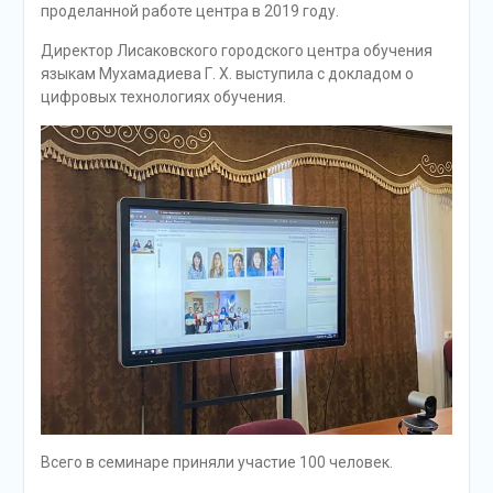
проделанной работе центра в 2019 году.
Директор Лисаковского городского центра обучения
языкам Мухамадиева Г. Х. выступила с докладом о
цифровых технологиях обучения.
Всего в семинаре приняли участие 100 человек.