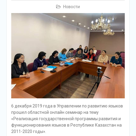
Новости
6 декабря 2019 года в Управлении по развитию языков
прошел областной онлайн семинар на тему
«Реализация государственной программы развития и
функционирования языков в Республике Казахстан на
2011-2020 годы».