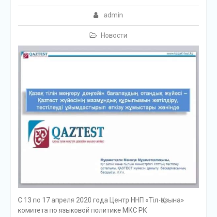
admin
Новости
С 13 по 17 апреля 2020 года Центр ННП «Тіл-Қазына»
комитета по языковой политике МКС РК