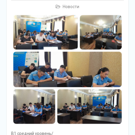
Новости
В1 средний уровень/