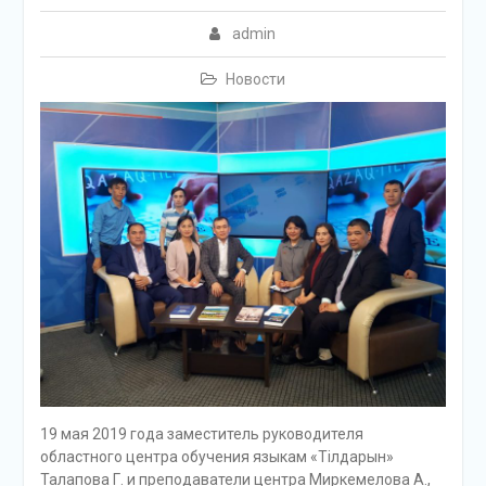
admin
Новости
19 мая 2019 года заместитель руководителя
областного центра обучения языкам «Тілдарын»
Талапова Г. и преподаватели центра Миркемелова А.,