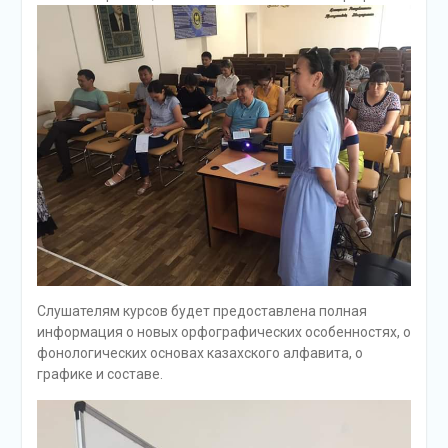
Слушателям курсов будет предоставлена полная
информация о новых орфографических особенностях, о
фонологических основах казахского алфавита, о
графике и составе.