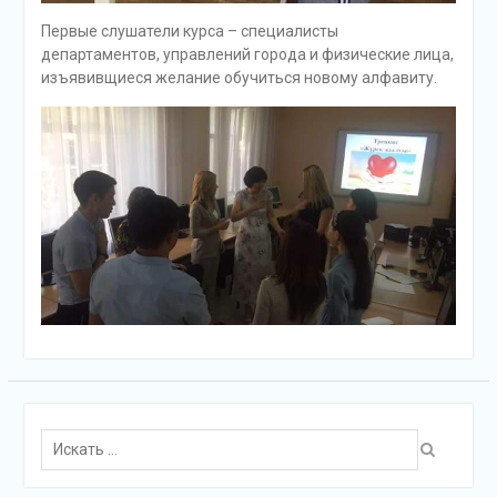
Первые слушатели курса – специалисты
департаментов, управлений города и физические лица,
изъявивщиеся желание обучиться новому алфавиту.
Поиск
для: