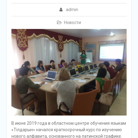
admin
Новости
В июне 2019 года в областном центре обучения языкам
«Тілдарын» начался краткосрочный курс по изучению
нового алфавита, основанного на латинской графике.