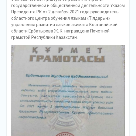
государственной и общественной деятельности Указом
Президента РК от 2 декабря 2021 года руководитель
областного центра обучения языкам «Тілдарын»
управления развития языков акимата Костанайской
области Ербатырова Ж. К. награждена Почетной
грамотой Республики Казахстан.