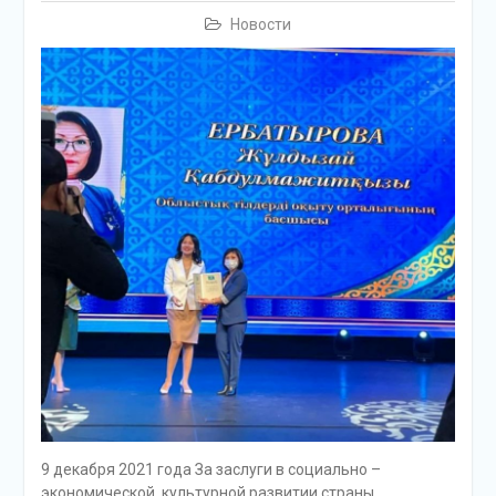
Новости
9 декабря 2021 года За заслуги в социально –
экономической, культурной развитии страны,