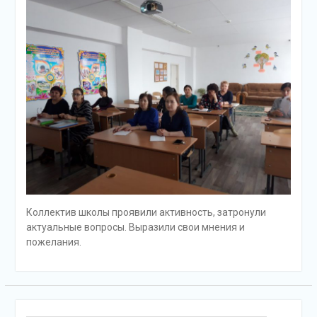
Коллектив школы проявили активность, затронули
актуальные вопросы. Выразили свои мнения и
пожелания.
Поиск