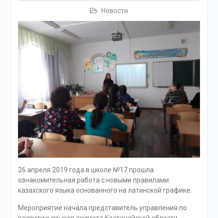
Новости
26 апреля 2019 года в школе №17 прошла
ознакомительная работа с новыми правилами
казахского языка основанного на латинской графике.
Мероприятие начала представитель управления по
развитию языков акимата Костанайской области