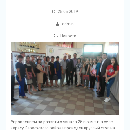
25.06.2019
admin
Новости
Управлением по развитию языков 25 июня т.г. в селе
карасу Карасуского района проведен круглый стол на