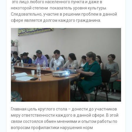
это лицо любого населенного пункта и даже в
некоторой степени показатель уровня культуры.
Следовательно, участие в решении проблем в данной
сфере является долгом каждого гражданина.
Главная цель круглого стола – донести до участников
меру ответственности каждого в данной сфере. В этой
связи состоялся обмен мнениями и опытом работы по
вопросам профилактики нарушения норм