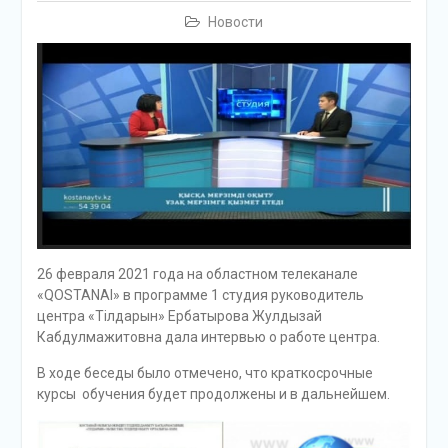
Новости
26 февраля 2021 года на областном телеканале
«QOSTANAI» в программе 1 студия руководитель
центра «Тілдарын» Ербатырова Жулдызай
Кабдулмажитовна дала интервью о работе центра.
В ходе беседы было отмечено, что краткосрочные
курсы обучения будет продолжены и в дальнейшем.