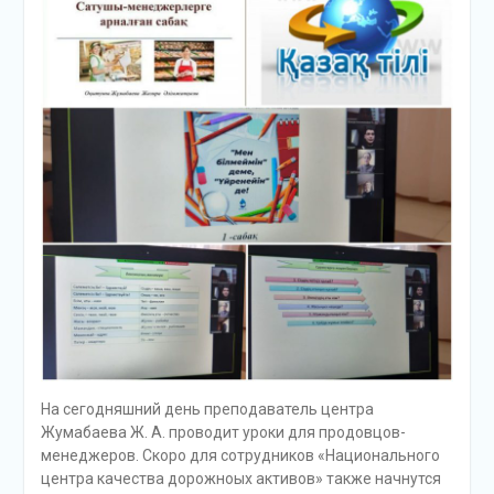
На сегодняшний день преподаватель центра
Жумабаева Ж. А. проводит уроки для продовцов-
менеджеров. Скоро для сотрудников «Национального
центра качества дорожноых активов» также начнутся