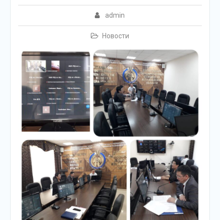
admin
Новости