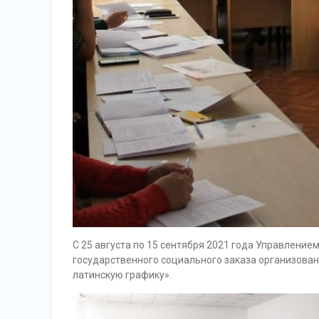
С 25 августа по 15 сентября 2021 года Управление
государственного социального заказа организован
латинскую графику».