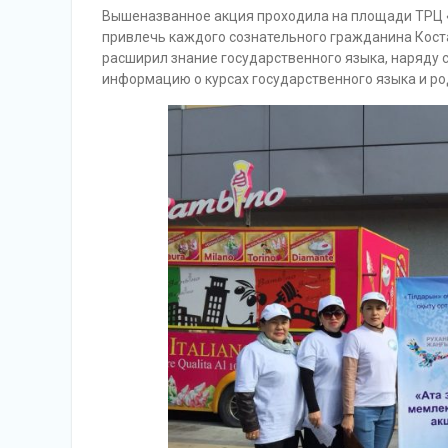
Вышеназванное акция проходила на площади ТРЦ «
привлечь каждого сознательного гражданина Коста
расширил знание государственного языка, наряду
информацию о курсах государственного языка и ро