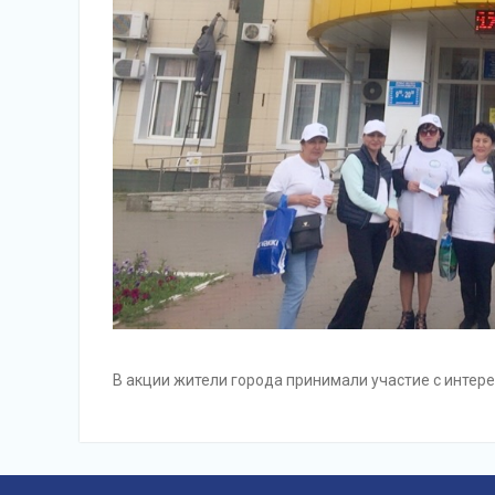
В акции жители города принимали участие с интере