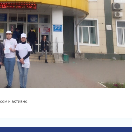
сом и активно.