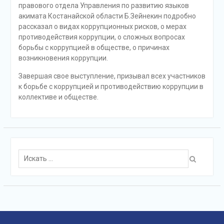
правового отдела Управления по развитию языков
акимата Костанайской области Б.Зейнекин подробно
рассказал о видах коррупционных рисков, о мерах
противодействия коррупции, о сложных вопросах
борьбы с коррупцией в обществе, о причинах
возникновения коррупции.
Завершая свое выступление, призывал всех участников
к борьбе с коррупцией и противодействию коррупции в
коллективе и обществе.
Поиск
для: