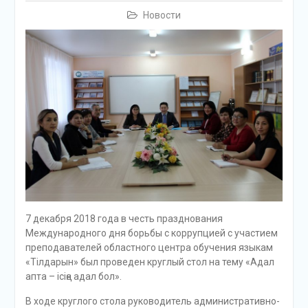
Новости
7 декабря 2018 года в честь празднования
Международного дня борьбы с коррупцией с участием
преподавателей областного центра обучения языкам
«Тілдарын» был проведен круглый стол на тему «Адал
апта – ісіңе адал бол».
В ходе круглого стола руководитель административно-