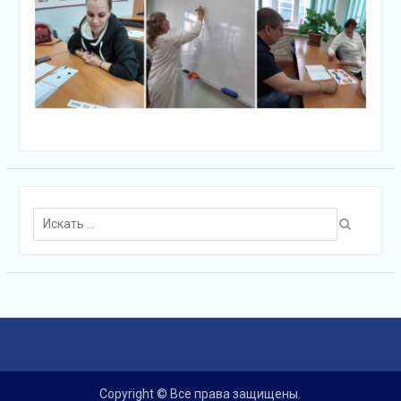
Поиск
для:
Copyright © Все права защищены.