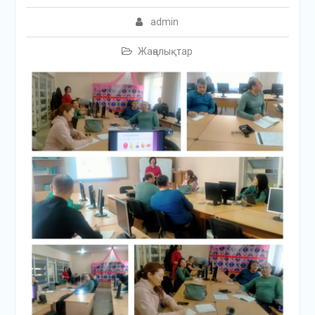
admin
Жаңалықтар