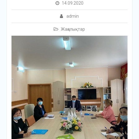
14.09.2020
admin
Жаңалықтар