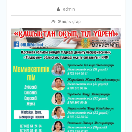
admin
Жаңалықтар