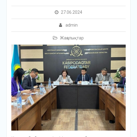
27.06.2024
admin
Жаңалықтар