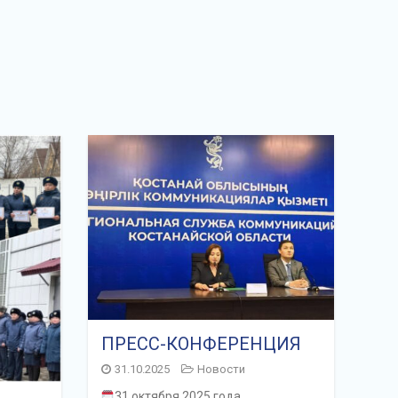
ПРЕСС-КОНФЕРЕНЦИЯ
31.10.2025
Новости
31 октября 2025 года