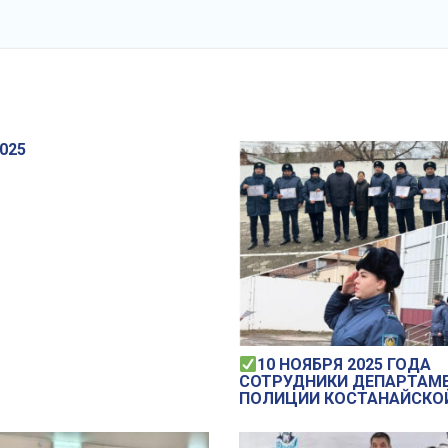
2025
10 НОЯБРЯ 2025 ГОДА
СОТРУДНИКИ ДЕПАРТАМ
ПОЛИЦИИ КОСТАНАЙСКО
ОБЛАСТИ МВД РК ЗАВЕР
48-ЧАСОВОЙ КРАТКОСРО