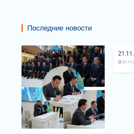
Последние новости
21.11
21.11.