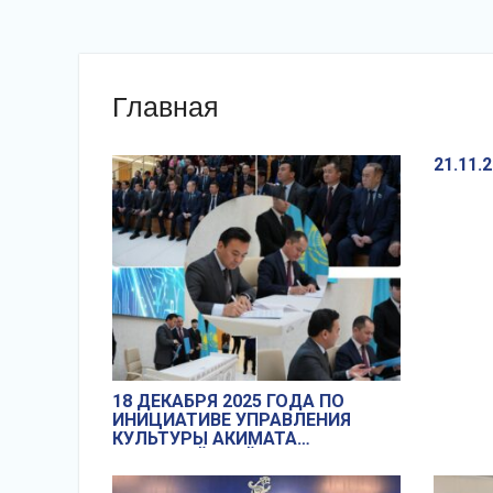
Главная
21.11.
18 ДЕКАБРЯ 2025 ГОДА ПО
ИНИЦИАТИВЕ УПРАВЛЕНИЯ
КУЛЬТУРЫ АКИМАТА
КОСТАНАЙСКОЙ
ОБЛАСТИСОСТОЯЛСЯ