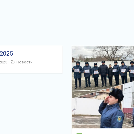
.2025
2025
Новости