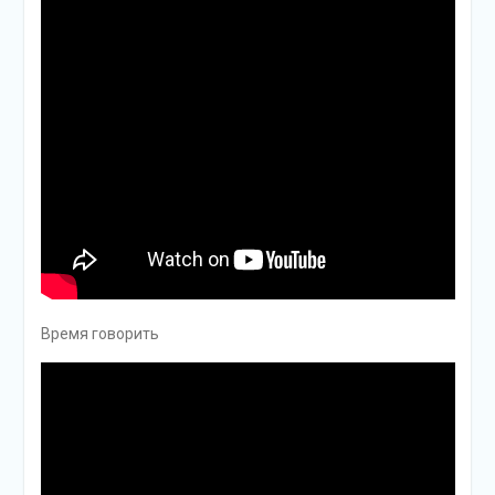
Время говорить