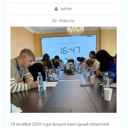
admin
Новости
18 октября 2024 года прошел ежегодный областной