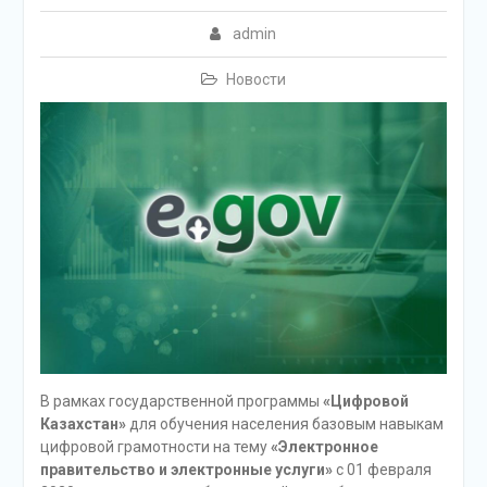
admin
Новости
В рамках государственной программы
«Цифровой
Казахстан»
для обучения населения базовым навыкам
цифровой грамотности на тему
«Электронное
правительство и электронные услуги»
с 01 февраля