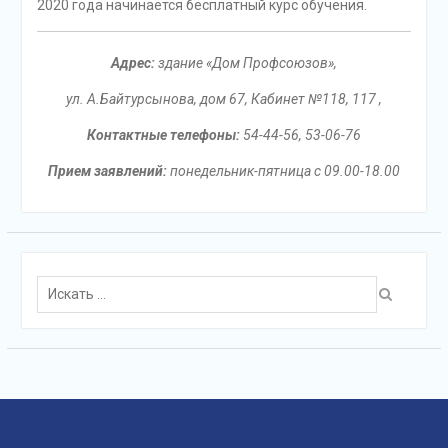
2020 года начинается бесплатный курс обучения.
Адрес:
здание «Дом Профсоюзов»,
ул. А.Байтурсынова, дом 67,
Кабинет №118, 117 ,
Контактные телефоны:
54-44-56, 53-06-76
Прием заявлений:
понедельник-пятница с 09.00-18.00
Поиск
для: