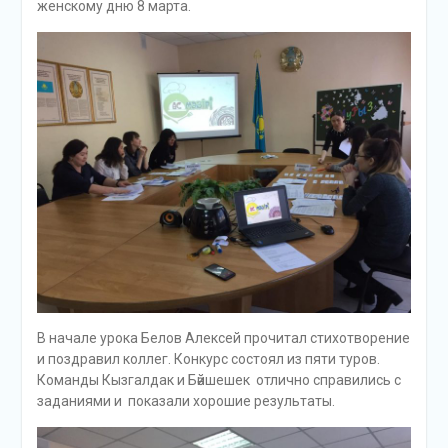
женскому дню 8 марта.
В начале урока Белов Алексей прочитал стихотворение
и поздравил коллег. Конкурс состоял из пяти туров.
Команды Кызгалдак и Бәйшешек отлично справились с
заданиями и показали хорошие результаты.