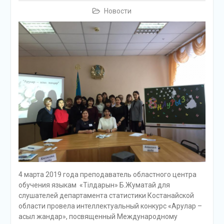
Новости
4 марта 2019 года преподаватель областного центра
обучения языкам «Тілдарын» Б.Жуматай для
слушателей департамента статистики Костанайской
области провела интеллектуальный конкурс «Арулар –
асыл жандар», посвященный Международному