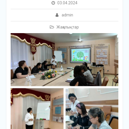
03.04.2024
admin
Жаңалықтар