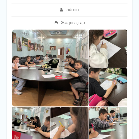
admin
Жаңалықтар