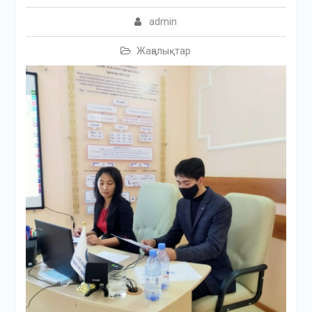
admin
Жаңалықтар