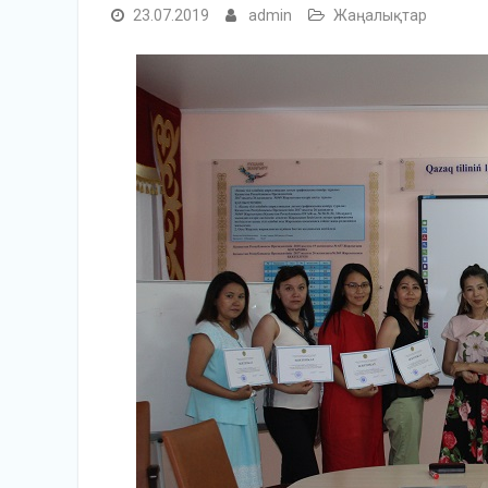
23.07.2019
admin
Жаңалықтар