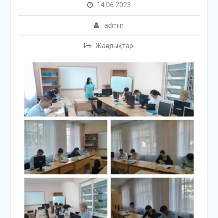
14.06.2023
admin
Жаңалықтар